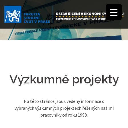
Výzkumné projekty
Na této stránce jsou uvedeny informace o
vybraných výzkumných projektech řešených našimi
pracovníky od roku 1998.