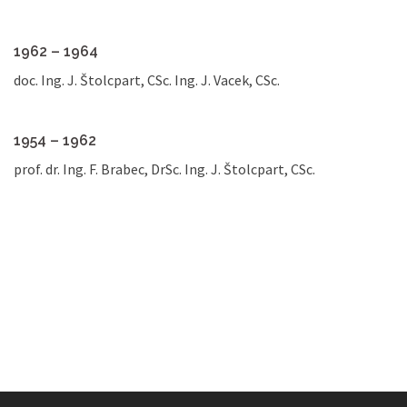
1962 – 1964
doc. Ing. J. Štolcpart, CSc. Ing. J. Vacek, CSc.
1954 – 1962
prof. dr. Ing. F. Brabec, DrSc. Ing. J. Štolcpart, CSc.