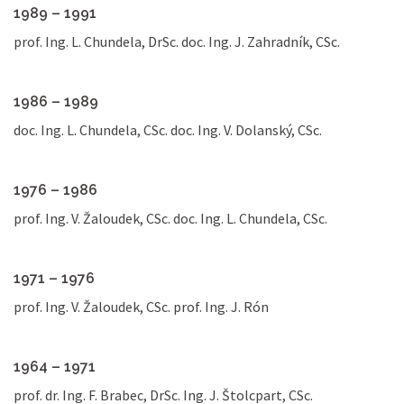
1989 – 1991
prof. Ing. L. Chundela, DrSc. doc. Ing. J. Zahradník, CSc.
1986 – 1989
doc. Ing. L. Chundela, CSc. doc. Ing. V. Dolanský, CSc.
1976 – 1986
prof. Ing. V. Žaloudek, CSc. doc. Ing. L. Chundela, CSc.
1971 – 1976
prof. Ing. V. Žaloudek, CSc. prof. Ing. J. Rón
1964 – 1971
prof. dr. Ing. F. Brabec, DrSc. Ing. J. Štolcpart, CSc.