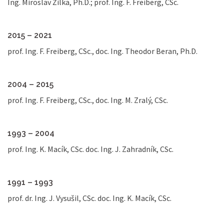
Ing. Miroslav Žilka, Ph.D.; prof. Ing. F. Freiberg, CSc.
2015 – 2021
prof. Ing. F. Freiberg, CSc., doc. Ing. Theodor Beran, Ph.D.
2004 – 2015
prof. Ing. F. Freiberg, CSc., doc. Ing. M. Zralý, CSc.
1993 – 2004
prof. Ing. K. Macík, CSc. doc. Ing. J. Zahradník, CSc.
1991 – 1993
prof. dr. Ing. J. Vysušil, CSc. doc. Ing. K. Macík, CSc.